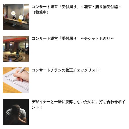
コンサート運営「受付周り」～花束・贈り物受付編～
（執筆中）
コンサート運営「受付周り」～チケットもぎり～
コンサートチラシの校正チェックリスト！
デザイナーと一緒に疲弊しないために。打ち合わせポイ
ント！