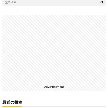
Advertisement
最近の投稿