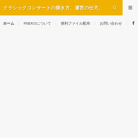
クラシックコンサートの開き方、運営の仕方。
ホーム
PISEKOについて
便利ファイル配布
お問い合わせ