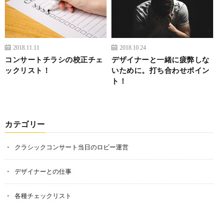
2018.11.11
2018.10.24
コンサートチラシの校正チェ
デザイナーと一緒に疲弊しな
ックリスト！
いために。打ち合わせポイン
ト！
カテゴリー
クラシックコンサート当日のロビー運営
デザイナーとの仕事
各種チェックリスト